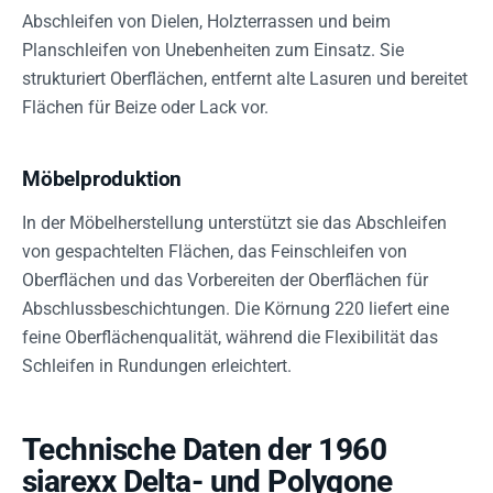
Abschleifen von Dielen, Holzterrassen und beim
Planschleifen von Unebenheiten zum Einsatz. Sie
strukturiert Oberflächen, entfernt alte Lasuren und bereitet
Flächen für Beize oder Lack vor.
Möbelproduktion
In der Möbelherstellung unterstützt sie das Abschleifen
von gespachtelten Flächen, das Feinschleifen von
Oberflächen und das Vorbereiten der Oberflächen für
Abschlussbeschichtungen. Die Körnung 220 liefert eine
feine Oberflächenqualität, während die Flexibilität das
Schleifen in Rundungen erleichtert.
Technische Daten der 1960
siarexx Delta- und Polygone