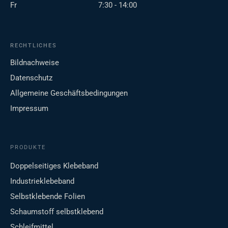
Fr
7:30 - 14:00
RECHTLICHES
Bildnachweise
Datenschutz
Allgemeine Geschäftsbedingungen
Impressum
PRODUKTE
Doppelseitiges Klebeband
Industrieklebeband
Selbstklebende Folien
Schaumstoff selbstklebend
Schleifmittel