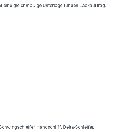
t eine gleichmäßige Unterlage für den Lackauftrag.
Schwingschleifer, Handschliff, Delta-Schleifer,