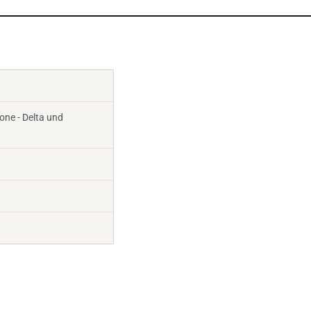
one - Delta und