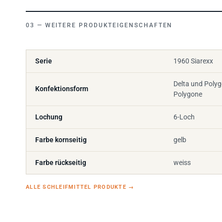
WEITERE PRODUKTEIGENSCHAFTEN
Serie
1960 Siarexx
Delta und Polyg
Konfektionsform
Polygone
Lochung
6-Loch
Farbe kornseitig
gelb
Farbe rückseitig
weiss
ALLE SCHLEIFMITTEL PRODUKTE
→