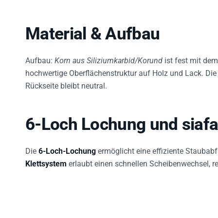
Material & Aufbau
Aufbau:
Korn aus Siliziumkarbid/Korund
ist fest mit dem
hochwertige Oberflächenstruktur auf Holz und Lack. Die 
Rückseite bleibt neutral.
6-Loch Lochung und siafa
Die
6-Loch-Lochung
ermöglicht eine effiziente Staubab
Klettsystem
erlaubt einen schnellen Scheibenwechsel, red