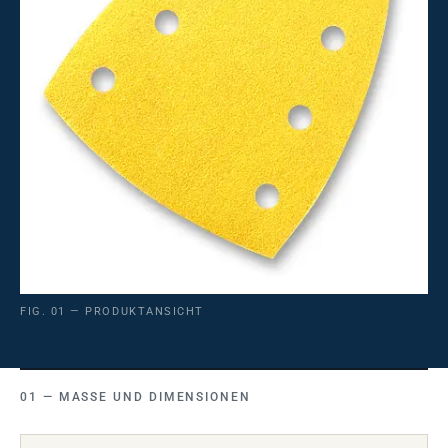
FIG. 01 — PRODUKTANSICHT
MASSE UND DIMENSIONEN