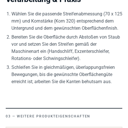
Wählen Sie die passende Streifenabmessung (70 x 125
mm) und Kornstärke (Korn 320) entsprechend dem
Untergrund und dem gewünschten Oberflächenfinish.
Bereiten Sie die Oberfläche durch Abstoßen von Staub
vor und setzen Sie den Streifen gemäß der
Maschinenart ein (Handschliff, Exzenterschleifer,
Rotations- oder Schwingschleifer).
Schleifen Sie in gleichmäßigen, überlappungsfreien
Bewegungen, bis die gewünschte Oberflächengüte
erreicht ist; arbeiten Sie die Kanten behutsam aus.
WEITERE PRODUKTEIGENSCHAFTEN