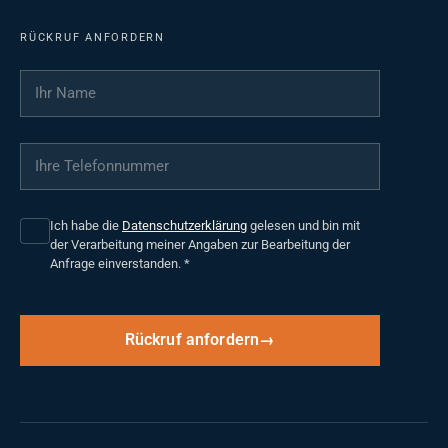
RÜCKRUF ANFORDERN
Ihr Name
*
Ihre Telefonnummer
*
Ich habe die
Datenschutzerklärung
gelesen und bin mit
der Verarbeitung meiner Angaben zur Bearbeitung der
Anfrage einverstanden.
*
Rückruf anfordern