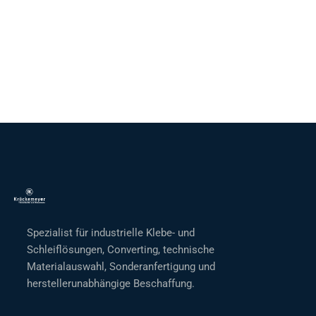
Spezialist für industrielle Klebe- und
Schleiflösungen, Converting, technische
Materialauswahl, Sonderanfertigung und
herstellerunabhängige Beschaffung.