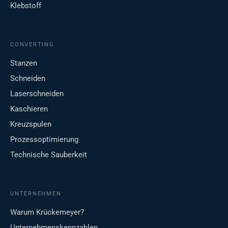
Klebstoff
CONVERTING
Stanzen
Schneiden
Laserschneiden
Kaschieren
Kreuzspulen
Prozessoptimierung
Technische Sauberkeit
UNTERNEHMEN
Warum Krückemeyer?
Unternehmenskennzahlen