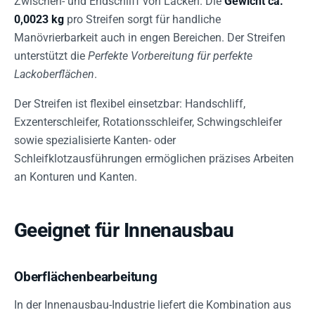
Zwischen- und Endschliff von Lacken. Die
Gewicht ca.
0,0023 kg
pro Streifen sorgt für handliche
Manövrierbarkeit auch in engen Bereichen. Der Streifen
unterstützt die
Perfekte Vorbereitung für perfekte
Lackoberflächen
.
Der Streifen ist flexibel einsetzbar: Handschliff,
Exzenterschleifer, Rotationsschleifer, Schwingschleifer
sowie spezialisierte Kanten- oder
Schleifklotzausführungen ermöglichen präzises Arbeiten
an Konturen und Kanten.
Geeignet für Innenausbau
Oberflächenbearbeitung
In der Innenausbau-Industrie liefert die Kombination aus