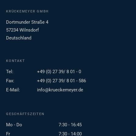
KRÜCKEMEYER GMBH
Dortmunder Straße 4
57234 Wilnsdorf
Deutschland
KONTAKT
Tel:
+49 (0) 27 39/ 8 01 - 0
Fax:
+49 (0) 27 39/ 8 01 - 586
E-Mail:
info@krueckemeyer.de
GESCHÄFTSZEITEN
Mo - Do
7:30 - 16:45
Fr
7:30 - 14:00