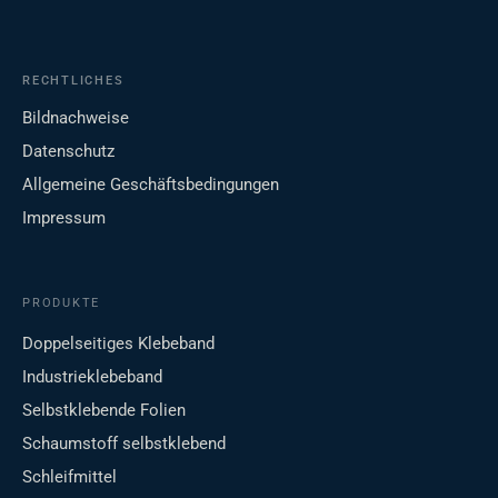
RECHTLICHES
Bildnachweise
Datenschutz
Allgemeine Geschäftsbedingungen
Impressum
PRODUKTE
Doppelseitiges Klebeband
Industrieklebeband
Selbstklebende Folien
Schaumstoff selbstklebend
Schleifmittel