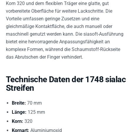
Korn 320 und dem flexiblen Träger eine glatte, gut
vorbereitete Oberfläche für weitere Lackschritte. Die
Vorteile umfassen geringe Zusetzen und eine
gleichmäßige Kontaktfläche, die auch manuell oder
maschinell genutzt werden kann. Die siasoft-Ausführung
bietet eine hervorragende Anpassungsfähigkeit an
komplexe Formen, während die Schaumstoff-Rückseite
das Abrutschen der Finger verhindert.
Technische Daten der 1748 sialac
Streifen
Breite:
70 mm
Länge:
125 mm
Korn:
320
Kornart:
Aluminiumoxid