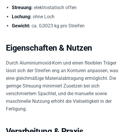
Streuung:
elektrostatisch offen
Lochung:
ohne Loch
Gewicht:
ca. 0,0023 kg pro Streifen
Eigenschaften & Nutzen
Durch Aluminiumoxid-Korn und einen flexiblen Träger
lässt sich der Streifen eng an Konturen anpassen, was
eine gleichmäßige Materialabtragung ermöglicht. Die
geringe Streuung minimiert Zusetzen bei sich
verschmiertem Spachtel, und die manuelle sowie
maschinelle Nutzung erhöht die Vielseitigkeit in der
Fertigung.
Verarbeitung & Praxis