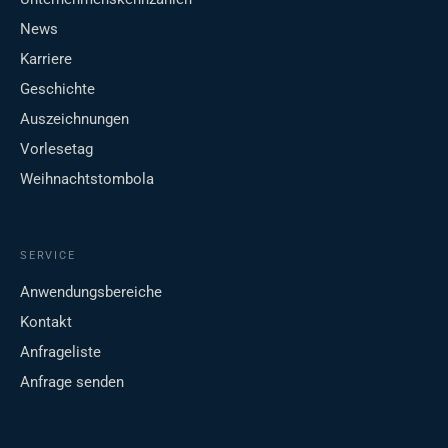
News
Karriere
Geschichte
Auszeichnungen
Vorlesetag
Weihnachtstombola
SERVICE
Anwendungsbereiche
Kontakt
Anfrageliste
Anfrage senden