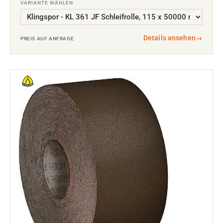
VARIANTE WÄHLEN
Details ansehen
→
PREIS AUF ANFRAGE