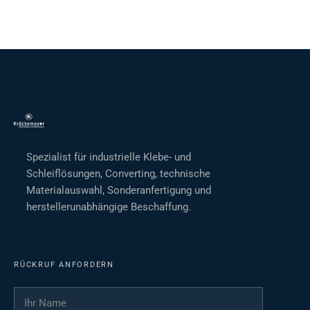
Spezialist für industrielle Klebe- und
Schleiflösungen, Converting, technische
Materialauswahl, Sonderanfertigung und
herstellerunabhängige Beschaffung.
RÜCKRUF ANFORDERN
Ihr Name
*