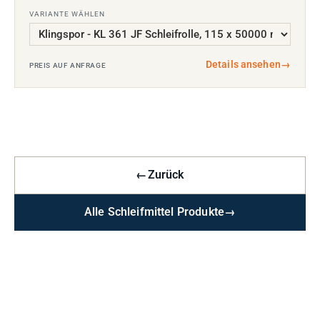
VARIANTE WÄHLEN
Details ansehen
→
PREIS AUF ANFRAGE
←
Zurück
Alle Schleifmittel Produkte
→