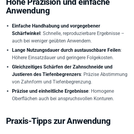
Hohe Präzision und einfache
Anwendung
Einfache Handhabung und vorgegebener
Schärfwinkel
: Schnelle, reproduzierbare Ergebnisse –
auch bei weniger geübten Anwendern.
Lange Nutzungsdauer durch austauschbare Feilen
:
Höhere Einsatzdauer und geringere Folgekosten.
Gleichzeitiges Schärfen der Zahnschneide und
Justieren des Tiefenbegrenzers
: Präzise Abstimmung
von Zahnform und Tiefenbegrenzung.
Präzise und einheitliche Ergebnisse
: Homogene
Oberflächen auch bei anspruchsvollen Konturen.
Praxis-Tipps zur Anwendung