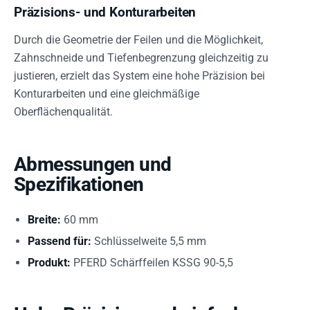
Präzisions- und Konturarbeiten
Durch die Geometrie der Feilen und die Möglichkeit,
Zahnschneide und Tiefenbegrenzung gleichzeitig zu
justieren, erzielt das System eine hohe Präzision bei
Konturarbeiten und eine gleichmäßige
Oberflächenqualität.
Abmessungen und
Spezifikationen
Breite:
60 mm
Passend für:
Schlüsselweite 5,5 mm
Produkt:
PFERD Schärffeilen KSSG 90-5,5