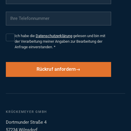
Ihre Telefonnummer
*
Ich habe die
Datenschutzerklärung
gelesen und bin mit
der Verarbeitung meiner Angaben zur Bearbeitung der
Anfrage einverstanden.
*
Rückruf anfordern
KRÜCKEMEYER GMBH
Dortmunder Straße 4
57234 Wilnsdorf