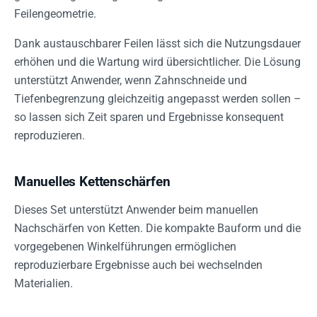
Feilengeometrie.
Dank austauschbarer Feilen lässt sich die Nutzungsdauer
erhöhen und die Wartung wird übersichtlicher. Die Lösung
unterstützt Anwender, wenn Zahnschneide und
Tiefenbegrenzung gleichzeitig angepasst werden sollen –
so lassen sich Zeit sparen und Ergebnisse konsequent
reproduzieren.
Manuelles Kettenschärfen
Dieses Set unterstützt Anwender beim manuellen
Nachschärfen von Ketten. Die kompakte Bauform und die
vorgegebenen Winkelführungen ermöglichen
reproduzierbare Ergebnisse auch bei wechselnden
Materialien.