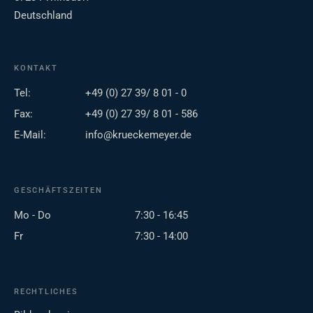
Deutschland
KONTAKT
Tel:
+49 (0) 27 39/ 8 01 - 0
Fax:
+49 (0) 27 39/ 8 01 - 586
E-Mail:
info@krueckemeyer.de
GESCHÄFTSZEITEN
Mo - Do
7:30 - 16:45
Fr
7:30 - 14:00
RECHTLICHES