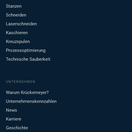
Stanzen
Schneiden
Laserschneiden
Kaschieren
Kreuzspulen
Prozessoptimierung
Technische Sauberkeit
UNTERNEHMEN
Warum Krückemeyer?
Unternehmenskennzahlen
News
Karriere
Geschichte