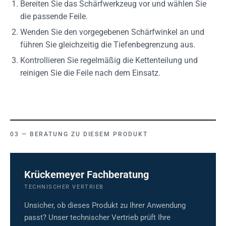
Bereiten Sie das Schärfwerkzeug vor und wählen Sie
die passende Feile.
Wenden Sie den vorgegebenen Schärfwinkel an und
führen Sie gleichzeitig die Tiefenbegrenzung aus.
Kontrollieren Sie regelmäßig die Kettenteilung und
reinigen Sie die Feile nach dem Einsatz.
BERATUNG ZU DIESEM PRODUKT
Krückemeyer Fachberatung
TECHNISCHER VERTRIEB
Unsicher, ob dieses Produkt zu Ihrer Anwendung
passt? Unser technischer Vertrieb prüft Ihre