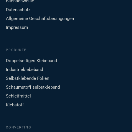
Bildnachweise
Datenschutz
Allgemeine Geschäftsbedingungen
Impressum
PRODUKTE
Doppelseitiges Klebeband
Industrieklebeband
Selbstklebende Folien
Schaumstoff selbstklebend
Schleifmittel
Klebstoff
CONVERTING