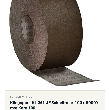
SCHLEIFMITTEL
Klingspor - KL 361 JF Schleifrolle, 100 x 50000
mm Korn 100