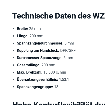
Technische Daten des WZ
Breite:
25 mm
Länge:
200 mm
Spannzangendurchmesser:
6 mm
Kupplung am Handstück:
DPF/SRF
Durchmesser Spannzange:
6 mm
Gesamtlänge:
200 mm
Max. Drehzahl:
18.000 U/min
Übersetzungsverhältnis:
1,53:1
Spannzangengruppe:
13