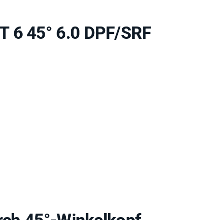
T 6 45° 6.0 DPF/SRF