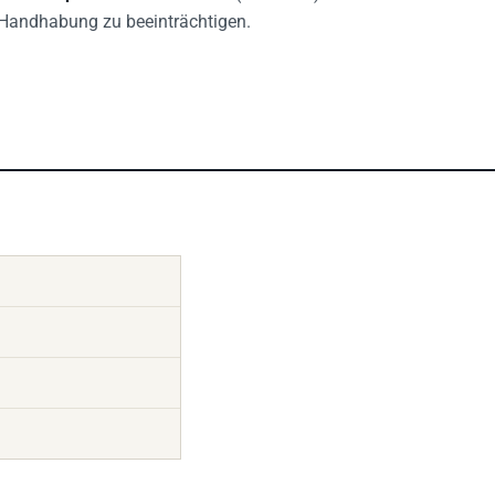
e Handhabung zu beeinträchtigen.