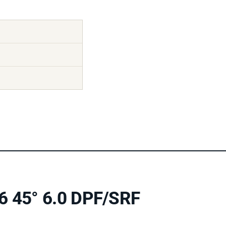
6 45° 6.0 DPF/SRF