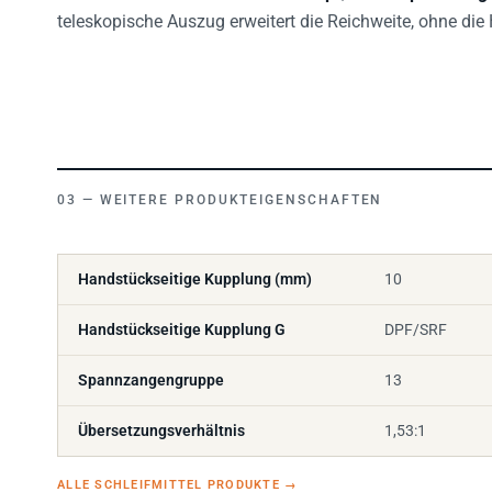
teleskopische Auszug erweitert die Reichweite, ohne di
WEITERE PRODUKTEIGENSCHAFTEN
Handstückseitige Kupplung (mm)
10
Handstückseitige Kupplung G
DPF/SRF
Spannzangengruppe
13
Übersetzungsverhältnis
1,53:1
ALLE SCHLEIFMITTEL PRODUKTE
→