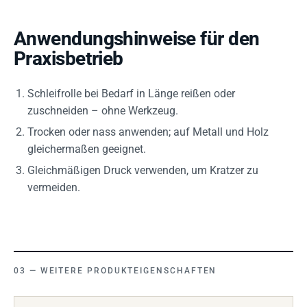
Anwendungshinweise für den
Praxisbetrieb
Schleifrolle bei Bedarf in Länge reißen oder
zuschneiden – ohne Werkzeug.
Trocken oder nass anwenden; auf Metall und Holz
gleichermaßen geeignet.
Gleichmäßigen Druck verwenden, um Kratzer zu
vermeiden.
WEITERE PRODUKTEIGENSCHAFTEN