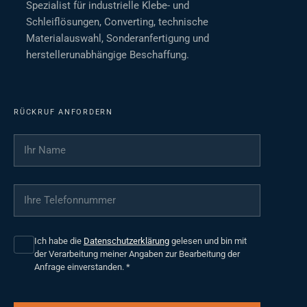
Spezialist für industrielle Klebe- und
Schleiflösungen, Converting, technische
Materialauswahl, Sonderanfertigung und
herstellerunabhängige Beschaffung.
RÜCKRUF ANFORDERN
Ihr Name
*
Ihre Telefonnummer
*
Ich habe die
Datenschutzerklärung
gelesen und bin mit
der Verarbeitung meiner Angaben zur Bearbeitung der
Anfrage einverstanden.
*