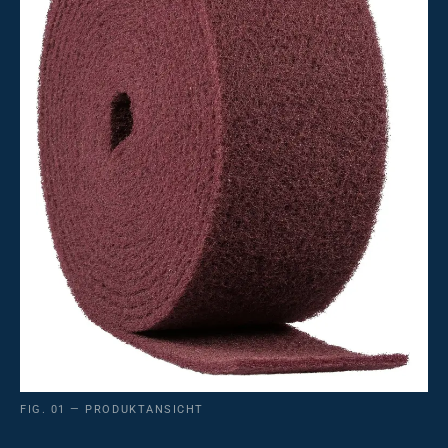
FIG. 01 — PRODUKTANSICHT