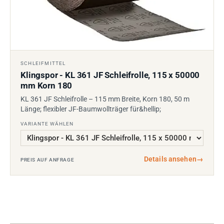
SCHLEIFMITTEL
Klingspor - KL 361 JF Schleifrolle, 115 x 50000
mm Korn 180
KL 361 JF Schleifrolle – 115 mm Breite, Korn 180, 50 m
Länge; flexibler JF-Baumwollträger für&hellip;
VARIANTE WÄHLEN
Details ansehen
→
PREIS AUF ANFRAGE