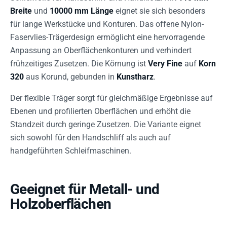
Breite
und
10000 mm Länge
eignet sie sich besonders
für lange Werkstücke und Konturen. Das offene Nylon-
Faservlies-Trägerdesign ermöglicht eine hervorragende
Anpassung an Oberflächenkonturen und verhindert
frühzeitiges Zusetzen. Die Körnung ist
Very Fine
auf
Korn
320
aus Korund, gebunden in
Kunstharz
.
Der flexible Träger sorgt für gleichmäßige Ergebnisse auf
Ebenen und profilierten Oberflächen und erhöht die
Standzeit durch geringe Zusetzen. Die Variante eignet
sich sowohl für den Handschliff als auch auf
handgeführten Schleifmaschinen.
Geeignet für Metall- und
Holzoberflächen