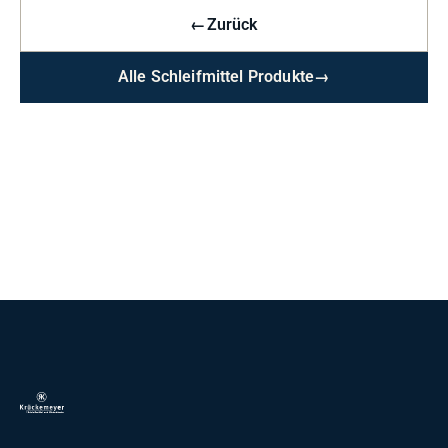
←
Zurück
Alle Schleifmittel Produkte
→