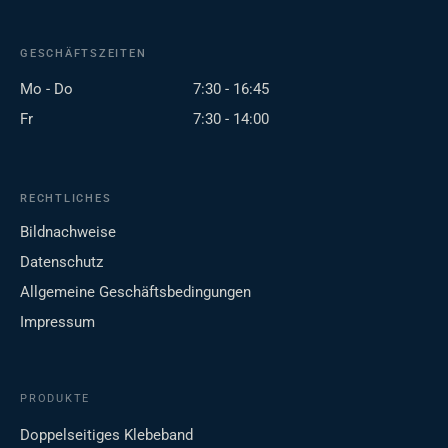
GESCHÄFTSZEITEN
Mo - Do
7:30 - 16:45
Fr
7:30 - 14:00
RECHTLICHES
Bildnachweise
Datenschutz
Allgemeine Geschäftsbedingungen
Impressum
PRODUKTE
Doppelseitiges Klebeband