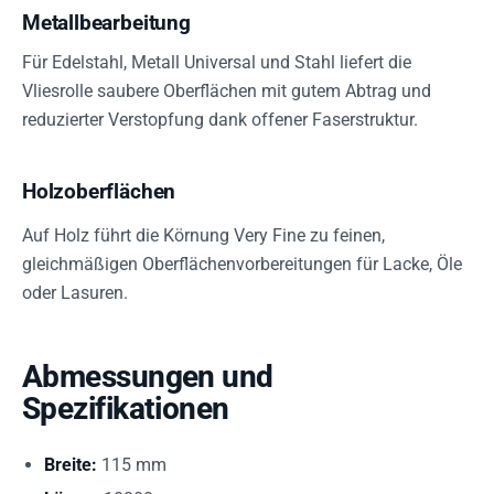
Metallbearbeitung
Für Edelstahl, Metall Universal und Stahl liefert die
Vliesrolle saubere Oberflächen mit gutem Abtrag und
reduzierter Verstopfung dank offener Faserstruktur.
Holzoberflächen
Auf Holz führt die Körnung Very Fine zu feinen,
gleichmäßigen Oberflächenvorbereitungen für Lacke, Öle
oder Lasuren.
Abmessungen und
Spezifikationen
Breite:
115 mm