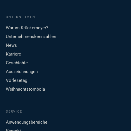
UNTERNEHMEN
Warum Krückemeyer?
Unternehmenskennzahlen
News
Karriere
Geschichte
Auszeichnungen
Vorlesetag
Weihnachtstombola
SERVICE
Anwendungsbereiche
Kontakt