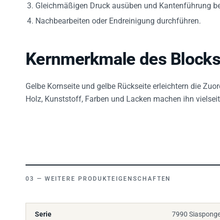
Gleichmäßigen Druck ausüben und Kantenführung b
Nachbearbeiten oder Endreinigung durchführen.
Kernmerkmale des Block
Gelbe Kornseite und gelbe Rückseite erleichtern die Zu
Holz, Kunststoff, Farben und Lacken machen ihn vielsei
WEITERE PRODUKTEIGENSCHAFTEN
Serie
7990 Siasponge