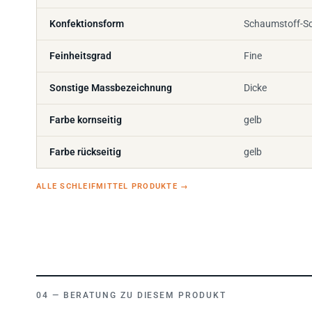
Konfektionsform
Schaumstoff-Sch
Feinheitsgrad
Fine
Sonstige Massbezeichnung
Dicke
Farbe kornseitig
gelb
Farbe rückseitig
gelb
ALLE SCHLEIFMITTEL PRODUKTE
→
BERATUNG ZU DIESEM PRODUKT