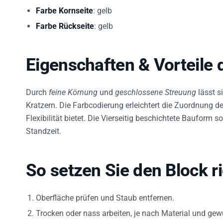
Farbe Kornseite
: gelb
Farbe Rückseite
: gelb
Eigenschaften & Vorteile
Durch
feine Körnung
und
geschlossene Streuung
lässt s
Kratzern. Die Farbcodierung erleichtert die Zuordnung 
Flexibilität bietet. Die Vierseitig beschichtete Bauform
Standzeit.
So setzen Sie den Block ri
Oberfläche prüfen und Staub entfernen.
Trocken oder nass arbeiten, je nach Material und ge