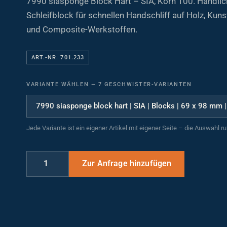
Schleifblock für schnellen Handschliff auf Holz, Kuns
und Composite-Werkstoffen.
ART.-NR. 701.233
VARIANTE WÄHLEN
—
7 GESCHWISTER-VARIANTEN
Jede Variante ist ein eigener Artikel mit eigener Seite – die Auswahl r