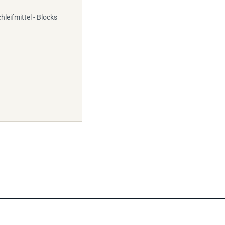
leifmittel - Blocks