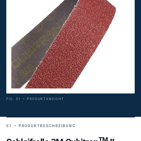
FIG. 01 — PRODUKTANSICHT
PRODUKTBESCHREIBUNG
TM