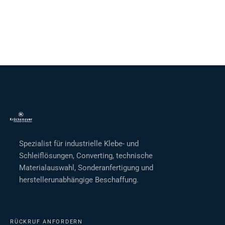
Spezialist für industrielle Klebe- und
Schleiflösungen, Converting, technische
Materialauswahl, Sonderanfertigung und
herstellerunabhängige Beschaffung.
RÜCKRUF ANFORDERN