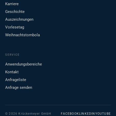
Karriere
Geschichte
Auszeichnungen
Vorlesetag
Weihnachtstombola
SERVICE
Anwendungsbereiche
Kontakt
Anfrageliste
Anfrage senden
© 2026 Krückemeyer GmbH
FACEBOOK
LINKEDIN
YOUTUBE