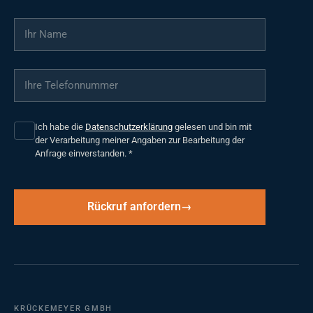
Ihr Name
*
Ihre Telefonnummer
*
Ich habe die
Datenschutzerklärung
gelesen und bin mit
der Verarbeitung meiner Angaben zur Bearbeitung der
Anfrage einverstanden.
*
Rückruf anfordern
KRÜCKEMEYER GMBH