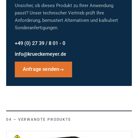
Unsicher, ob dieses Produkt zu Ihrer Anwendung
passt? Unser technischer Vertrieb prüft Ihre
Anforderung, bemustert Alternativen und kalkuliert
Sonderanfertigungen.
+49 (0) 27 39 / 8 01 - 0
info@krueckemeyer.de
Anfrage senden
→
VERWANDTE PRODUKTE