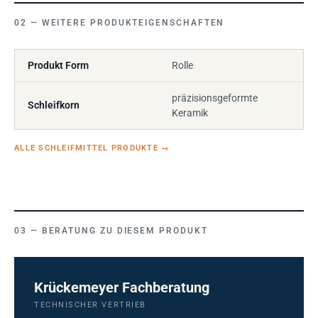
WEITERE PRODUKTEIGENSCHAFTEN
Produkt Form
Rolle
präzisionsgeformte
Schleifkorn
Keramik
ALLE SCHLEIFMITTEL PRODUKTE
→
BERATUNG ZU DIESEM PRODUKT
Krückemeyer Fachberatung
TECHNISCHER VERTRIEB