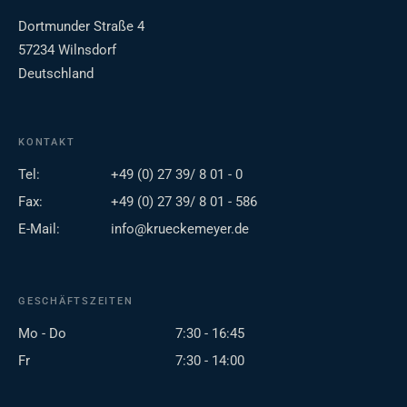
Dortmunder Straße 4
57234 Wilnsdorf
Deutschland
KONTAKT
Tel:
+49 (0) 27 39/ 8 01 - 0
Fax:
+49 (0) 27 39/ 8 01 - 586
E-Mail:
info@krueckemeyer.de
GESCHÄFTSZEITEN
Mo - Do
7:30 - 16:45
Fr
7:30 - 14:00