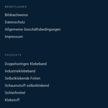
RECHTLICHES
Bildnachweise
Datenschutz
Allgemeine Geschäftsbedingungen
Impressum
PRODUKTE
Doppelseitiges Klebeband
Industrieklebeband
Selbstklebende Folien
Schaumstoff selbstklebend
Schleifmittel
Klebstoff