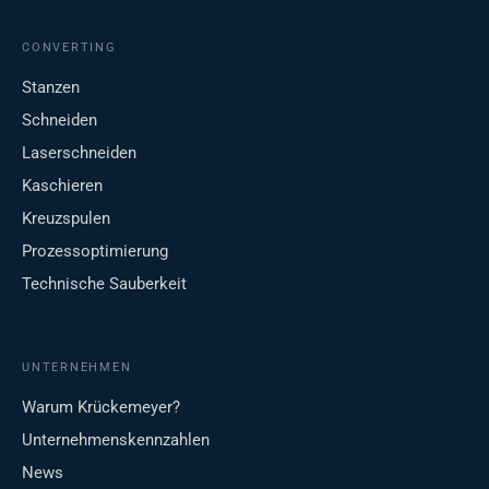
CONVERTING
Stanzen
Schneiden
Laserschneiden
Kaschieren
Kreuzspulen
Prozessoptimierung
Technische Sauberkeit
UNTERNEHMEN
Warum Krückemeyer?
Unternehmenskennzahlen
News