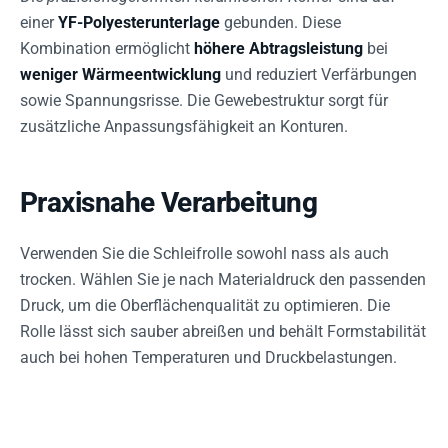
einer
YF-Polyesterunterlage
gebunden. Diese
Kombination ermöglicht
höhere Abtragsleistung
bei
weniger Wärmeentwicklung
und reduziert Verfärbungen
sowie Spannungsrisse. Die Gewebestruktur sorgt für
zusätzliche Anpassungsfähigkeit an Konturen.
Praxisnahe Verarbeitung
Verwenden Sie die Schleifrolle sowohl nass als auch
trocken. Wählen Sie je nach Materialdruck den passenden
Druck, um die Oberflächenqualität zu optimieren. Die
Rolle lässt sich sauber abreißen und behält Formstabilität
auch bei hohen Temperaturen und Druckbelastungen.