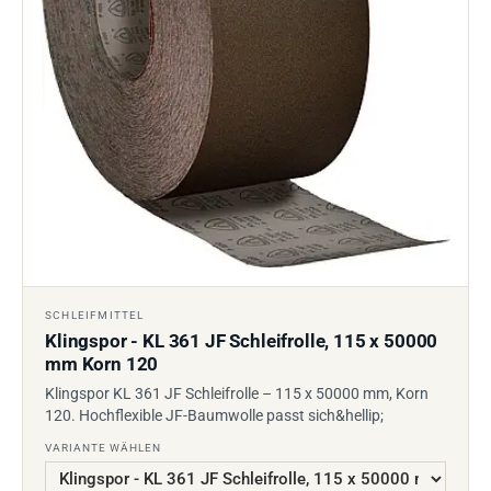
SCHLEIFMITTEL
Klingspor - KL 361 JF Schleifrolle, 115 x 50000
mm Korn 120
Klingspor KL 361 JF Schleifrolle – 115 x 50000 mm, Korn
120. Hochflexible JF-Baumwolle passt sich&hellip;
VARIANTE WÄHLEN