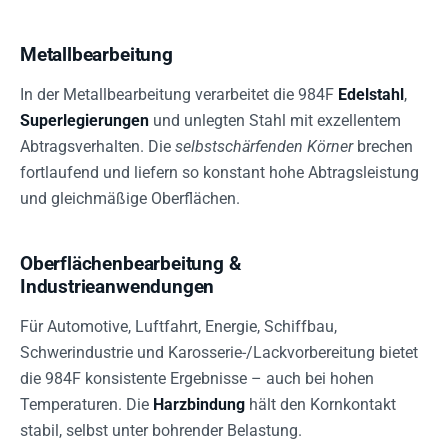
Metallbearbeitung
In der Metallbearbeitung verarbeitet die 984F
Edelstahl
,
Superlegierungen
und unlegten Stahl mit exzellentem
Abtragsverhalten. Die
selbstschärfenden Körner
brechen
fortlaufend und liefern so konstant hohe Abtragsleistung
und gleichmäßige Oberflächen.
Oberflächenbearbeitung &
Industrieanwendungen
Für Automotive, Luftfahrt, Energie, Schiffbau,
Schwerindustrie und Karosserie-/Lackvorbereitung bietet
die 984F konsistente Ergebnisse – auch bei hohen
Temperaturen. Die
Harzbindung
hält den Kornkontakt
stabil, selbst unter bohrender Belastung.